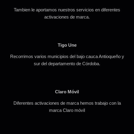
Tambien le aportamos nuestros servicios en diferentes
activaciones de marca.
Tigo Une
Recorrimos varios municipios del bajo cauca Antioqueño y
sur del departamento de Córdoba.
Claro Móvil
Diferentes activaciones de marca hemos trabajo con la
marca Claro móvil