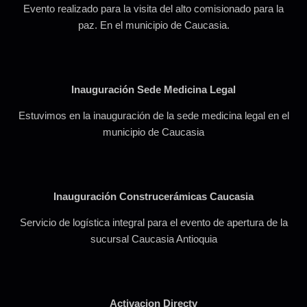
Evento realizado para la visita del alto comisionado para la
paz. En el municipio de Caucasia.
Inauguración Sede Medicina Legal
Estuvimos en la inauguración de la sede medicina legal en el
municipio de Caucasia
Inauguración Construcerámicas Caucasia
Servicio de logística integral para el evento de apertura de la
sucursal Caucasia Antioquia
Activacion Directv