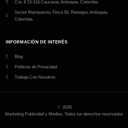
Cra. 6 15-116 Caucasia, Antioquia, Colombia.
Sector Mampuesto, Finca 92. Rionegro, Antioquia,
Colombia.
INFORMACIÓN DE INTERÉS
Blog
Políticas de Privacidad
Trabaja Con Nosotros
2026
Marketing Publicidad y Medios. Todos los derechos reservados