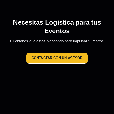
Necesitas Logística para tus
Eventos
Cuentanos que estás planeando para impulsar tu marca.
CONTACTAR CON UN ASESOR