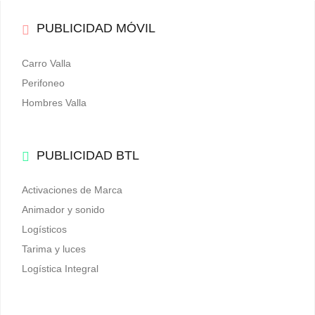
PUBLICIDAD MÓVIL
Carro Valla
Perifoneo
Hombres Valla
PUBLICIDAD BTL
Activaciones de Marca
Animador y sonido
Logísticos
Tarima y luces
Logística Integral