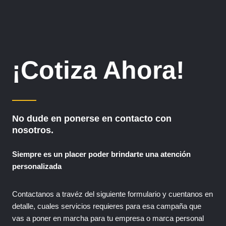
¡Cotiza Ahora!
No dude en ponerse en contacto con
nosotros.
Siempre es un placer poder brindarte una atención
personalizada
Contactanos a travéz del siguiente formulario y cuentanos en
detalle, cuales servicios requieres para esa campaña que
vas a poner en marcha para tu empresa o marca personal